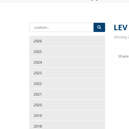
LEV
dinsdag 2
2026
2025
2024
2023
2022
2021
2020
2019
2018