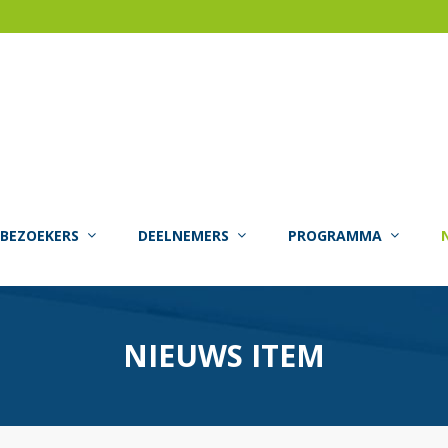
BEZOEKERS
DEELNEMERS
PROGRAMMA
NIEUWS ITEM