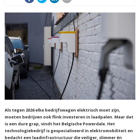
Als tegen 2026 elke bedrijfswagen elektrisch moet zijn,
moeten bedrijven ook flink investeren in laadpalen. Maar dat
is een dure grap, vindt het Belgische Powerdale. Het
technologiebedrijf is gespecialiseerd in elektromobiliteit en
bedacht een laadinfrastructuur die veiliger, slimmer én