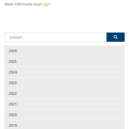
Meer informatie staat
hier
!
2026
2025
2024
2023
2022
2021
2020
2019