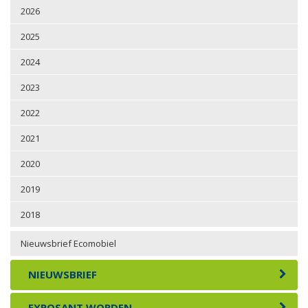
2026
2025
2024
2023
2022
2021
2020
2019
2018
Nieuwsbrief Ecomobiel
NIEUWSBRIEF
EXPOSANT WORDEN