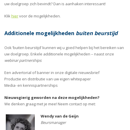
uw doelgroep zich bevindt? Dan is aanhaken interessant!
Klik
hier
voor de mogelijkheden.
Additionele mogelijkheden
buiten beurstijd
Ook ‘buiten beurstijd’ kunnen wij u goed helpen bij het bereiken van
uw doelgroep. Enkele additionele mogelijkheden – naast onze
webinar partnerships
:
Een advertorial of banner in onze digitale nieuwsbrief
Productie en distributie van uw eigen whitepaper
Media- en kennispartnerships
Nieuwsgierig geworden na deze mogelijkheden?
We denken graag met je mee! Neem contact op met:
Wendy van de Geijn
Beursmanager