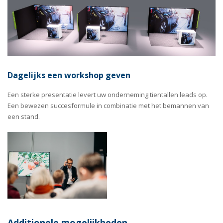
Dagelijks een workshop geven
Een sterke presentatie levert uw onderneming tientallen leads op.
Een bewezen succesformule in combinatie met het bemannen van
een stand.
Additionele mogelijkheden