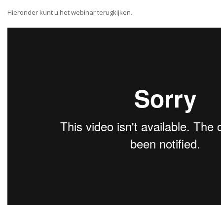
Hieronder kunt u het webinar terugkijken.