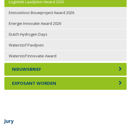
Logistiek Laadplein Award 2026
Emissieloos Bouwproject Award 2026
Energie Innovatie Award 2026
Dutch Hydrogen Days
Waterstof Paviljoen
Waterstof Innovatie Award
NIEUWSBRIEF
EXPOSANT WORDEN
Jury