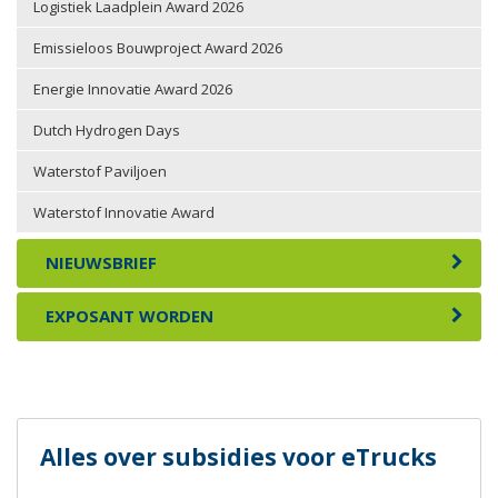
Logistiek Laadplein Award 2026
Emissieloos Bouwproject Award 2026
Energie Innovatie Award 2026
Dutch Hydrogen Days
Waterstof Paviljoen
Waterstof Innovatie Award
NIEUWSBRIEF
EXPOSANT WORDEN
Alles over subsidies voor eTrucks