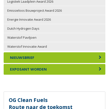
Logistiek Laadplein Award 2026
Emissieloos Bouwproject Award 2026
Energie Innovatie Award 2026
Dutch Hydrogen Days
Waterstof Paviljoen
Waterstof Innovatie Award
NIEUWSBRIEF
EXPOSANT WORDEN
OG Clean Fuels
Route naar de toekomst