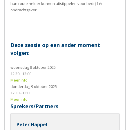
hun route helder kunnen uitstippelen voor bedrijf én
opdrachtgever.
Deze sessie op een ander moment
volgen:
woensdag 8 oktober 2025
12:30 - 13:00
Meer info
donderdag 9 oktober 2025
12:30 - 13:00
Meer info
Sprekers/Partners
Peter Happel