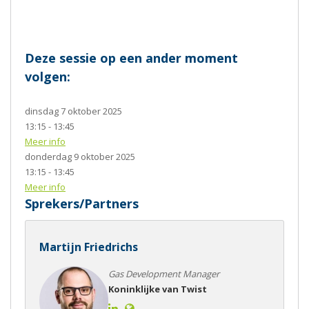
Deze sessie op een ander moment
volgen:
dinsdag 7 oktober 2025
13:15 - 13:45
Meer info
donderdag 9 oktober 2025
13:15 - 13:45
Meer info
Sprekers/Partners
Martijn Friedrichs
Gas Development Manager
Koninklijke van Twist