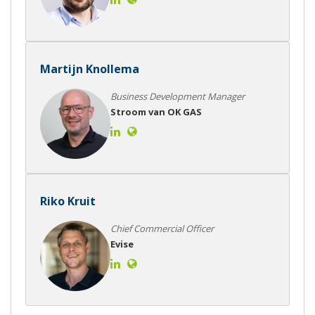
Martijn Knollema
Business Development Manager
Stroom van OK GAS
Riko Kruit
Chief Commercial Officer
Evise