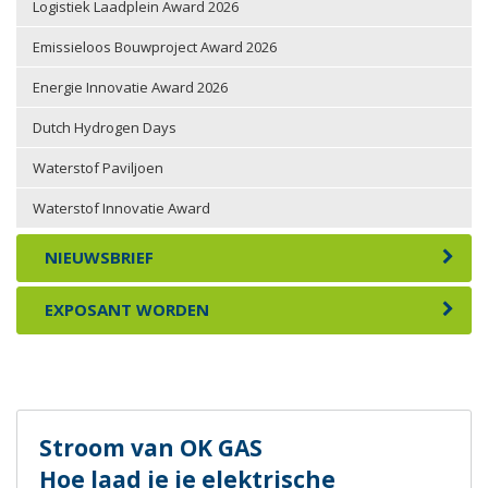
Logistiek Laadplein Award 2026
Emissieloos Bouwproject Award 2026
Energie Innovatie Award 2026
Dutch Hydrogen Days
Waterstof Paviljoen
Waterstof Innovatie Award
NIEUWSBRIEF
EXPOSANT WORDEN
Stroom van OK GAS
Hoe laad je je elektrische