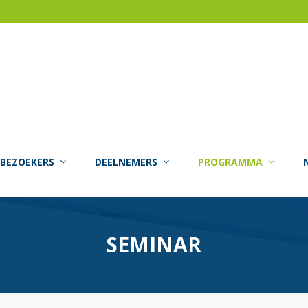
BEZOEKERS
DEELNEMERS
PROGRAMMA
SEMINAR