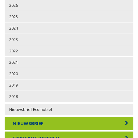
2026
2025
2024
2023
2022
2021
2020
2019
2018
Nieuwsbrief Ecomobiel
NIEUWSBRIEF