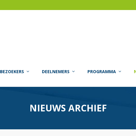
BEZOEKERS
DEELNEMERS
PROGRAMMA
NIEUWS ARCHIEF