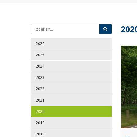
202
2026
2025
2024
2023
2022
2021
2020
2019
2018