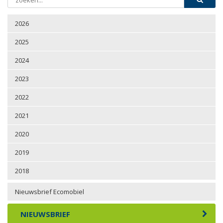
2026
2025
2024
2023
2022
2021
2020
2019
2018
Nieuwsbrief Ecomobiel
NIEUWSBRIEF