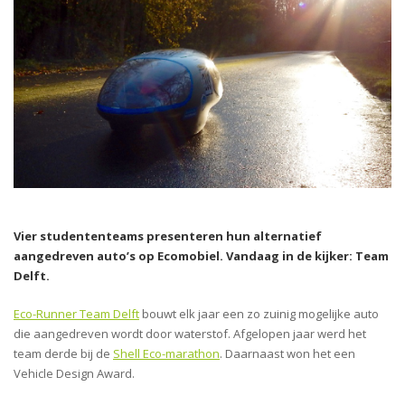
Vier studententeams presenteren hun alternatief
aangedreven auto’s op Ecomobiel. Vandaag in de kijker: Team
Delft.
Eco-Runner Team Delft
bouwt elk jaar een zo zuinig mogelijke auto
die aangedreven wordt door waterstof. Afgelopen jaar werd het
team derde bij de
Shell Eco-marathon
. Daarnaast won het een
Vehicle Design Award.