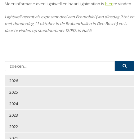
Meer informatie over Lightwell en haar Lightmotion is
hier
te vinden.
Lightwell neemt als exposant deel aan Ecomobiel (van dinsdag 9 tot en
met donderdag 11 oktober in de Brabanthallen in Den Bosch)
en is
daar te vinden op standnummer D.052, in Hal 6.
2026
2025
2024
2023
2022
2021