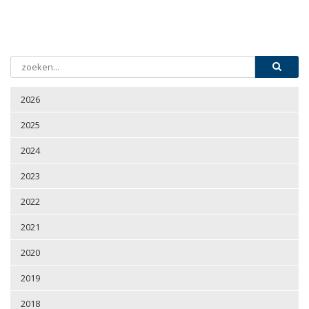
2026
2025
2024
2023
2022
2021
2020
2019
2018