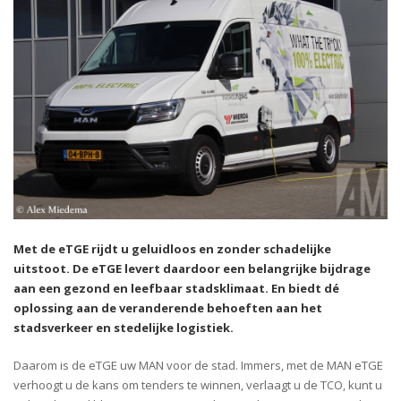
Met de eTGE rijdt u geluidloos en zonder schadelijke
uitstoot. De eTGE levert daardoor een belangrijke bijdrage
aan een gezond en leefbaar stadsklimaat. En biedt dé
oplossing aan de veranderende behoeften aan het
stadsverkeer en stedelijke logistiek.
Daarom is de eTGE uw MAN voor de stad. Immers, met de MAN eTGE
verhoogt u de kans om tenders te winnen, verlaagt u de TCO, kunt u