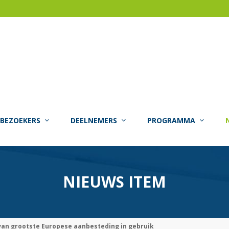
BEZOEKERS
DEELNEMERS
PROGRAMMA
NIEUWS ITEM
van grootste Europese aanbesteding in gebruik