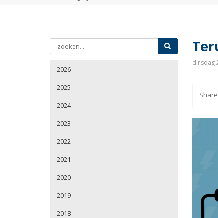
Ter
dinsdag 2
2026
2025
2024
2023
2022
2021
2020
2019
2018