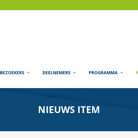
BEZOEKERS
DEELNEMERS
PROGRAMMA
NIEUWS ITEM