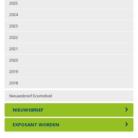
2025
2024
2023
2022
2021
2020
2019
2018
Nieuwsbrief Ecomobiel
NIEUWSBRIEF
EXPOSANT WORDEN