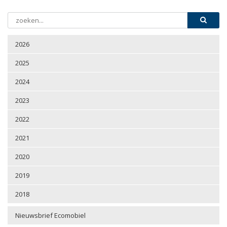
2026
2025
2024
2023
2022
2021
2020
2019
2018
Nieuwsbrief Ecomobiel