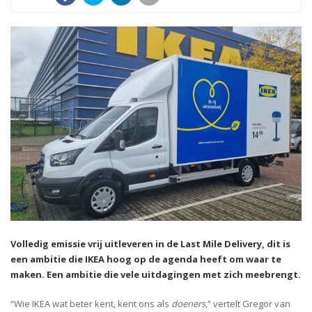
Volledig emissie vrij uitleveren in de Last Mile Delivery, dit is
een ambitie die IKEA hoog op de agenda heeft om waar te
maken. Een ambitie die vele uitdagingen met zich meebrengt.
“Wie IKEA wat beter kent, kent ons als
doeners
,” vertelt Gregor van