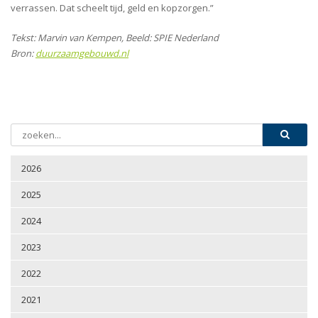
verrassen. Dat scheelt tijd, geld en kopzorgen.”
Tekst: Marvin van Kempen, Beeld: SPIE Nederland
Bron:
duurzaamgebouwd.nl
2026
2025
2024
2023
2022
2021