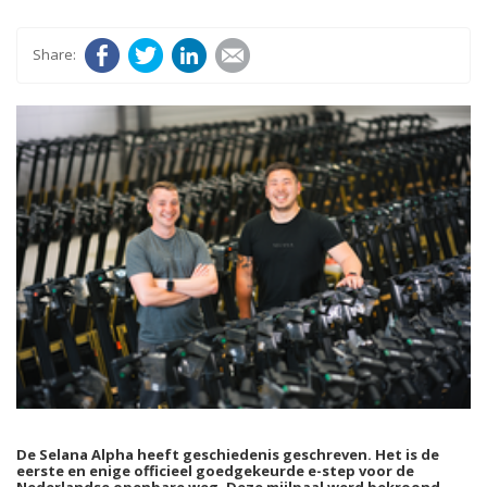
Facebook
Twitter
LinkedIn
E-mail
De Selana Alpha heeft geschiedenis geschreven. Het is de
eerste en enige officieel goedgekeurde e-step voor de