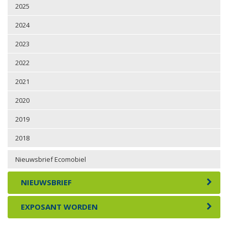
2025
2024
2023
2022
2021
2020
2019
2018
Nieuwsbrief Ecomobiel
NIEUWSBRIEF
EXPOSANT WORDEN