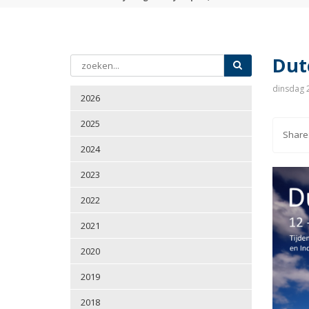
Dut
dinsdag 2
2026
2025
2024
2023
2022
2021
2020
2019
2018