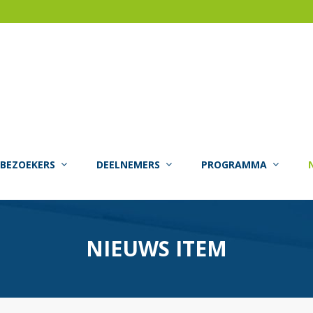
BEZOEKERS
DEELNEMERS
PROGRAMMA
NIEUWS ITEM