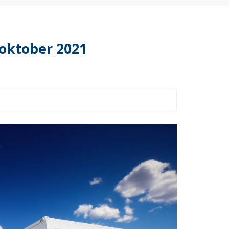
 oktober 2021